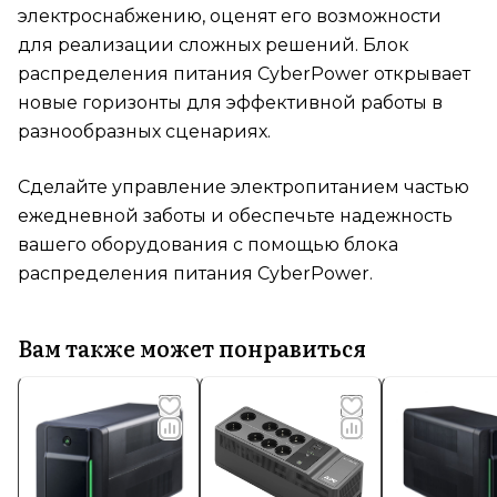
электроснабжению, оценят его возможности
для реализации сложных решений. Блок
распределения питания CyberPower открывает
новые горизонты для эффективной работы в
разнообразных сценариях.
Сделайте управление электропитанием частью
ежедневной заботы и обеспечьте надежность
вашего оборудования с помощью блока
распределения питания CyberPower.
Вам также может понравиться