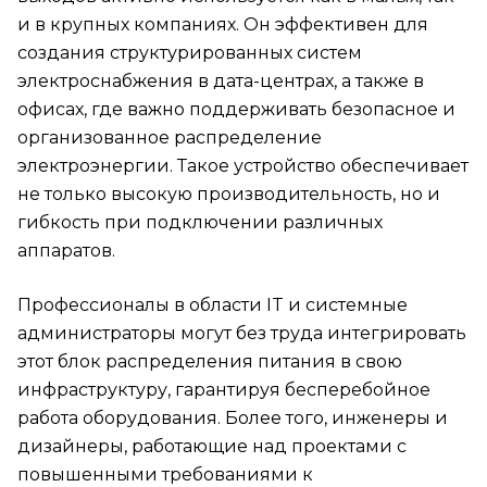
и в крупных компаниях. Он эффективен для
создания структурированных систем
электроснабжения в дата-центрах, а также в
офисах, где важно поддерживать безопасное и
организованное распределение
электроэнергии. Такое устройство обеспечивает
не только высокую производительность, но и
гибкость при подключении различных
аппаратов.
Профессионалы в области IT и системные
администраторы могут без труда интегрировать
этот блок распределения питания в свою
инфраструктуру, гарантируя бесперебойное
работа оборудования. Более того, инженеры и
дизайнеры, работающие над проектами с
повышенными требованиями к