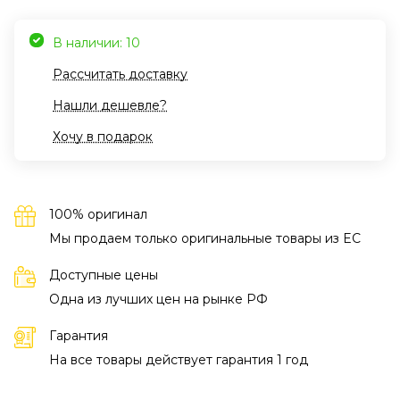
В наличии: 10
Рассчитать доставку
Нашли дешевле?
Хочу в подарок
100% оригинал
Мы продаем только оригинальные товары из EC
Доступные цены
Одна из лучших цен на рынке РФ
Гарантия
На все товары действует гарантия 1 год