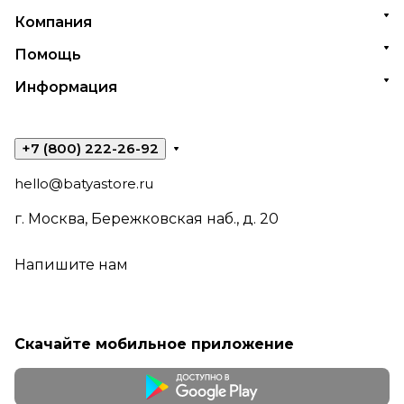
Компания
Помощь
Информация
+7 (800) 222-26-92
hello@batyastore.ru
г. Москва, Бережковская наб., д. 20
Напишите нам
Скачайте мобильное приложение