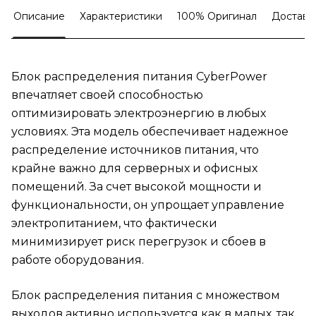
Описание
Характеристики
100% Оригинал
Доставк
Блок распределения питания CyberPower
впечатляет своей способностью
оптимизировать электроэнергию в любых
условиях. Эта модель обеспечивает надежное
распределение источников питания, что
крайне важно для серверных и офисных
помещений. За счет высокой мощности и
функциональности, он упрощает управление
электропитанием, что фактически
минимизирует риск перегрузок и сбоев в
работе оборудования.
Блок распределения питания с множеством
выходов активно используется как в малых, так