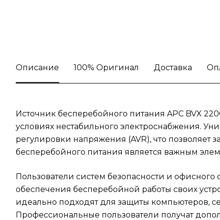
Описание
100% Оригинал
Доставка
Оп
Источник бесперебойного питания APC BVX 22
условиях нестабильного электроснабжения. Ун
регулировки напряжения (AVR), что позволяет 
бесперебойного питания является важным элем
Пользователи систем безопасности и офисного
обеспечения бесперебойной работы своих устр
идеально подходят для защиты компьютеров, се
Профессиональные пользователи получат допо