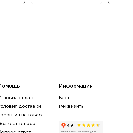
Помощь
Информация
Условия оплаты
Блог
Условия доставки
Реквизиты
Гарантия на товар
Возврат товара
Вопрос-ответ