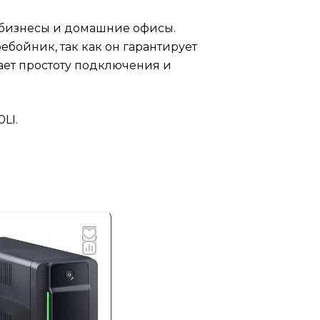
 бизнесы и домашние офисы.
ебойник, так как он гарантирует
ает простоту подключения и
LI.