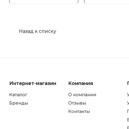
Назад к списку
Интернет-магазин
Компания
Каталог
О компании
Бренды
Отзывы
Контакты