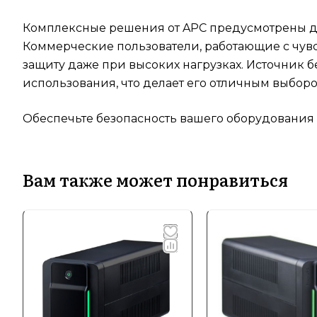
Комплексные решения от APC предусмотрены дл
Коммерческие пользователи, работающие с чувст
защиту даже при высоких нагрузках. Источник 
использования, что делает его отличным выборо
Обеспечьте безопасность вашего оборудования
Вам также может понравиться