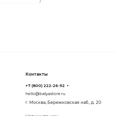
Контакты
+7 (800) 222-26-92
hello@batyastore.ru
г. Москва, Бережковская наб., д. 20