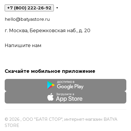
+7 (800) 222-26-92
hello@batyastore.ru
г. Москва, Бережковская наб., д. 20
Напишите нам
Скачайте мобильное приложение
© 2026 , ООО "БАТЯ СТОР", интернет-магазин BATYA
STORE