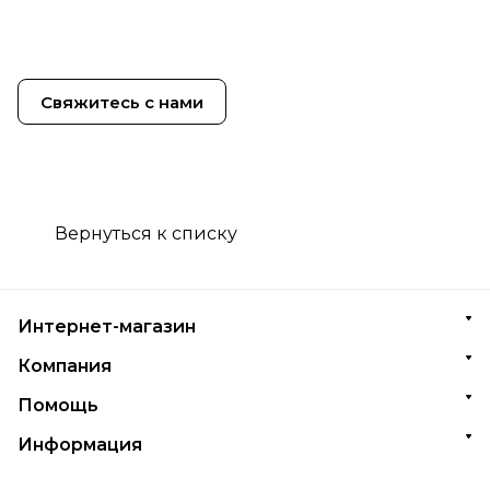
Свяжитесь с нами
Вернуться к списку
Интернет-магазин
Компания
Помощь
Информация