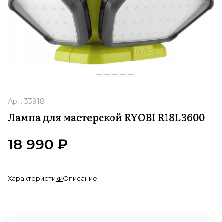
Арт.
33918
Лампа для мастерской RYOBI R18L3600
18 990 ₽
Характеристики
Описание