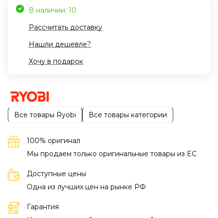
В наличии: 10
Рассчитать доставку
Нашли дешевле?
Хочу в подарок
Все товары Ryobi
Все товары категории
100% оригинал
Мы продаем только оригинальные товары из EC
Доступные цены
Одна из лучших цен на рынке РФ
Гарантия