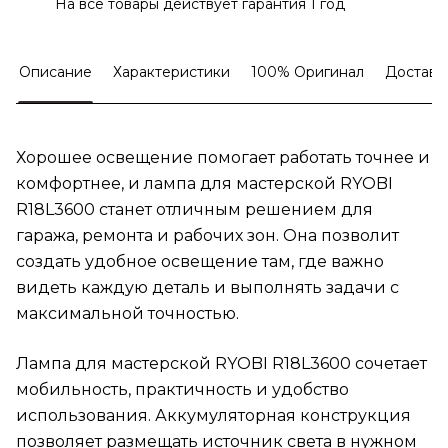
На все товары действует гарантия 1 год
Описание
Характеристики
100% Оригинал
Доставк
Хорошее освещение помогает работать точнее и
комфортнее, и лампа для мастерской RYOBI
R18L3600 станет отличным решением для
гаража, ремонта и рабочих зон. Она позволит
создать удобное освещение там, где важно
видеть каждую деталь и выполнять задачи с
максимальной точностью.
Лампа для мастерской RYOBI R18L3600 сочетает
мобильность, практичность и удобство
использования. Аккумуляторная конструкция
позволяет размещать источник света в нужном