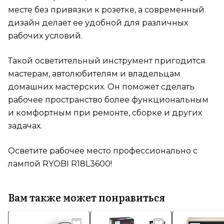
месте без привязки к розетке, а современный
дизайн делает ее удобной для различных
рабочих условий.
Такой осветительный инструмент пригодится
мастерам, автолюбителям и владельцам
домашних мастерских. Он поможет сделать
рабочее пространство более функциональным
и комфортным при ремонте, сборке и других
задачах.
Осветите рабочее место профессионально с
лампой RYOBI R18L3600!
Вам также может понравиться