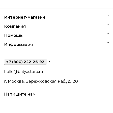
Интернет-магазин
Компания
Помощь
Информация
+7 (800) 222-26-92
hello@batyastore.ru
г. Москва, Бережковская наб., д. 20
Напишите нам