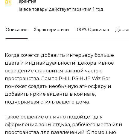
Гарантия
На все товары действует гарантия 1 год
Описание
Характеристики
100% Оригинал
Доставк
Когда хочется добавить интерьеру больше
цвета и индивидуальности, декоративное
освещение становится важной частью
пространства. Лампа PHILIPS HUE Wiz Bar
поможет создать необычную атмосферу и
добавить яркие акценты в комнате,
подчеркивая стиль вашего дома.
Такое решение отлично подойдет для
оформления зоны отдыха, рабочего места или
пространства для развлечений. С помощью