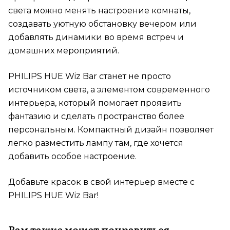
света можно менять настроение комнаты,
создавать уютную обстановку вечером или
добавлять динамики во время встреч и
домашних мероприятий.
PHILIPS HUE Wiz Bar станет не просто
источником света, а элементом современного
интерьера, который помогает проявить
фантазию и сделать пространство более
персональным. Компактный дизайн позволяет
легко разместить лампу там, где хочется
добавить особое настроение.
Добавьте красок в свой интерьер вместе с
PHILIPS HUE Wiz Bar!
Вам также может понравиться