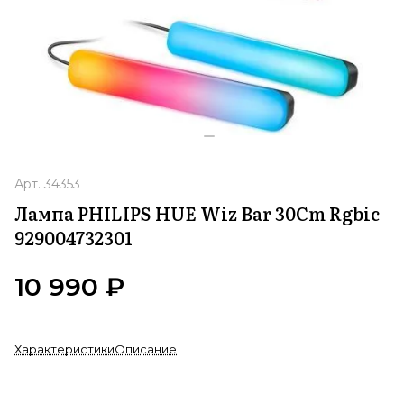
Арт.
34353
Лампа PHILIPS HUE Wiz Bar 30Cm Rgbic
929004732301
10 990 ₽
Характеристики
Описание