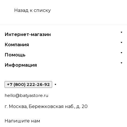
Назад к списку
Интернет-магазин
Компания
Помощь
Информация
+7 (800) 222-26-92
hello@batyastore.ru
г. Москва, Бережковская наб., д. 20
Напишите нам