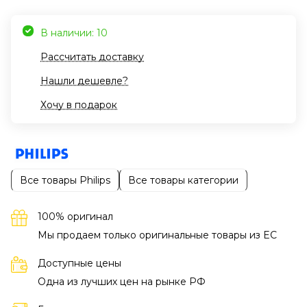
В наличии: 10
Рассчитать доставку
Нашли дешевле?
Хочу в подарок
Все товары Philips
Все товары категории
100% оригинал
Мы продаем только оригинальные товары из EC
Доступные цены
Одна из лучших цен на рынке РФ