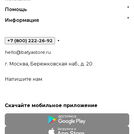
Помощь
Информация
+7 (800) 222-26-92
hello@batyastore.ru
г. Москва, Бережковская наб., д. 20
Напишите нам
Скачайте мобильное приложение