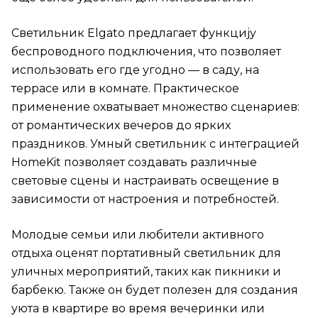
Светильник Elgato предлагает функцију
беспроводного подключения, что позволяет
использовать его где угодно — в саду, на
террасе или в комнате. Практическое
применение охватывает множество сценариев:
от романтических вечеров до ярких
праздников. Умный светильник с интеграцией
HomeKit позволяет создавать различные
световые сцены и настраивать освещение в
зависимости от настроения и потребностей.
Молодые семьи или любители активного
отдыха оценят портативный светильник для
уличных мероприятий, таких как пикники и
барбекю. Также он будет полезен для создания
уюта в квартире во время вечеринки или