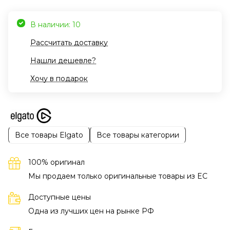
В наличии: 10
Рассчитать доставку
Нашли дешевле?
Хочу в подарок
Все товары Elgato
Все товары категории
100% оригинал
Мы продаем только оригинальные товары из EC
Доступные цены
Одна из лучших цен на рынке РФ