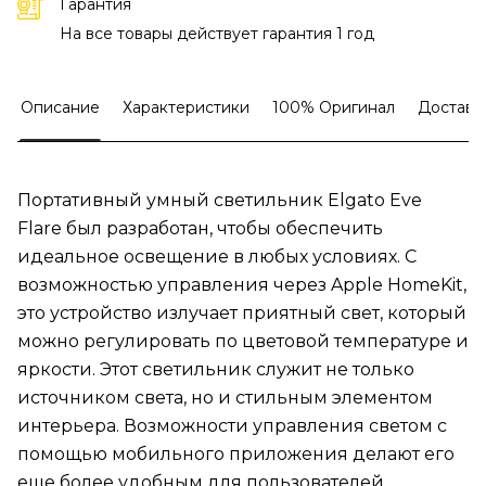
Гарантия
На все товары действует гарантия 1 год
Описание
Характеристики
100% Оригинал
Доставк
Портативный умный светильник Elgato Eve
Flare был разработан, чтобы обеспечить
идеальное освещение в любых условиях. С
возможностью управления через Apple HomeKit,
это устройство излучает приятный свет, который
можно регулировать по цветовой температуре и
яркости. Этот светильник служит не только
источником света, но и стильным элементом
интерьера. Возможности управления светом с
помощью мобильного приложения делают его
еще более удобным для пользователей.