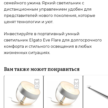
семейного ужина. Яркий светильник с
дистанционным управлением удобен для
представителей нового поколения, которые
ценят технологии и уют.
Инвестируйте в портативный умный
светильник Elgato Eve Flare для долгосрочного
комфорта и стильного освещения в любых
жизненных ситуациях.
Вам также может понравиться