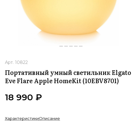
Арт.
10822
Портативный умный светильник Elgato
Eve Flare Apple HomeKit (10EBV8701)
18 990 ₽
Характеристики
Описание