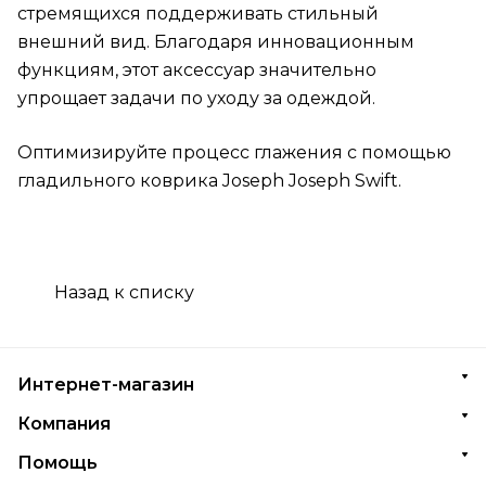
стремящихся поддерживать стильный
внешний вид. Благодаря инновационным
функциям, этот аксессуар значительно
упрощает задачи по уходу за одеждой.
Оптимизируйте процесс глажения с помощью
гладильного коврика Joseph Joseph Swift.
Назад к списку
Интернет-магазин
Компания
Помощь