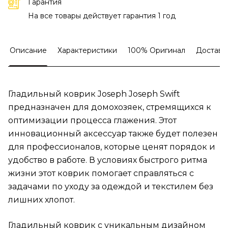
Гарантия
На все товары действует гарантия 1 год
Описание
Характеристики
100% Оригинал
Доставк
Гладильный коврик Joseph Joseph Swift
предназначен для домохозяек, стремящихся к
оптимизации процесса глажения. Этот
инновационный аксессуар также будет полезен
для профессионалов, которые ценят порядок и
удобство в работе. В условиях быстрого ритма
жизни этот коврик помогает справляться с
задачами по уходу за одеждой и текстилем без
лишних хлопот.
Гладильный коврик с уникальным дизайном