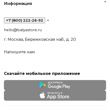
Информация
+7 (800) 222-26-92
hello@batyastore.ru
г. Москва, Бережковская наб., д. 20
Напишите нам
Скачайте мобильное приложение