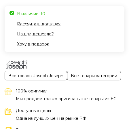
В наличии: 10
Рассчитать доставку
Нашли дешевле?
Хочу в подарок
Все товары Joseph Joseph
Все товары категории
100% оригинал
Мы продаем только оригинальные товары из EC
Доступные цены
Одна из лучших цен на рынке РФ