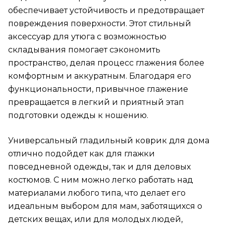
обеспечивает устойчивость и предотвращает
повреждения поверхности. Этот стильный
аксессуар для утюга с возможностью
складывания помогает сэкономить
пространство, делая процесс глажения более
комфортным и аккуратным. Благодаря его
функциональности, привычное глажение
превращается в легкий и приятный этап
подготовки одежды к ношению.
Универсальный гладильный коврик для дома
отлично подойдет как для глажки
повседневной одежды, так и для деловых
костюмов. С ним можно легко работать над
материалами любого типа, что делает его
идеальным выбором для мам, заботящихся о
детских вещах, или для молодых людей,