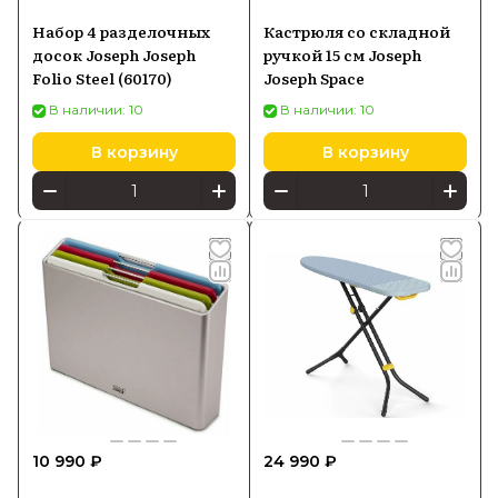
Набор 4 разделочных
Кастрюля со складной
досок Joseph Joseph
ручкой 15 см Joseph
Folio Steel (60170)
Joseph Space
В наличии: 10
В наличии: 10
В корзину
В корзину
10 990 ₽
24 990 ₽