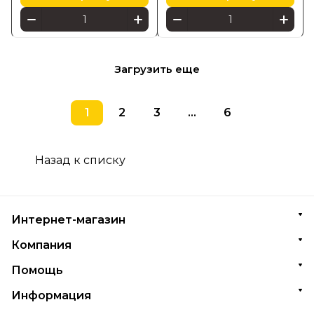
Загрузить еще
1
2
3
...
6
Назад к списку
Интернет-магазин
Компания
Помощь
Информация