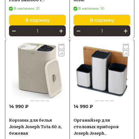
подставкой (60229)
В наличии: 21
В наличии: 10
В корзину
В корзину
14 990 ₽
14 990 ₽
Корзина для белья
Органайзер для
Joseph Joseph Tota 60 л,
столовых приборов
бежевая
Joseph Joseph