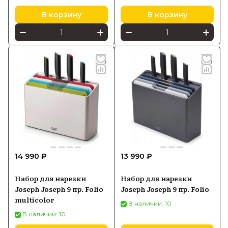
В корзину
В корзину
14 990 ₽
13 990 ₽
Набор для нарезки
Набор для нарезки
Joseph Joseph 9 пр. Folio
Joseph Joseph 9 пр. Folio
multicolor
В наличии: 10
В наличии: 10