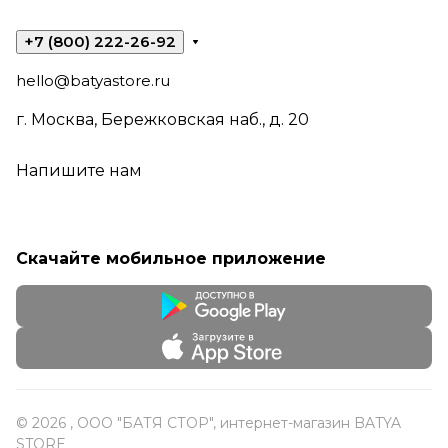
+7 (800) 222-26-92
hello@batyastore.ru
г. Москва, Бережковская наб., д. 20
Напишите нам
Скачайте мобильное приложение
© 2026 , ООО "БАТЯ СТОР", интернет-магазин BATYA
STORE