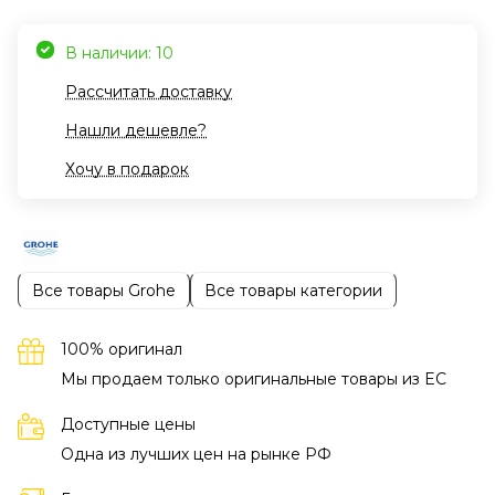
В наличии: 10
Рассчитать доставку
Нашли дешевле?
Хочу в подарок
Все товары Grohe
Все товары категории
100% оригинал
Мы продаем только оригинальные товары из EC
Доступные цены
Одна из лучших цен на рынке РФ