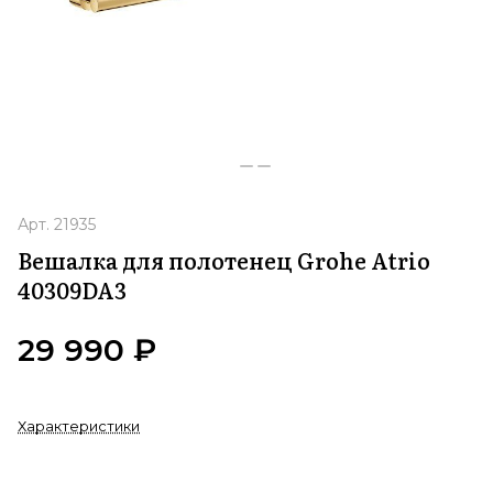
Арт.
21935
Вешалка для полотенец Grohe Atrio
40309DA3
29 990 ₽
Характеристики