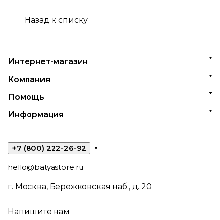
Назад к списку
Интернет-магазин
Компания
Помощь
Информация
+7 (800) 222-26-92
hello@batyastore.ru
г. Москва, Бережковская наб., д. 20
Напишите нам