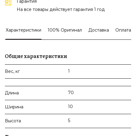
Гарантия
На все товары действует гарантия 1 год
Характеристики
100% Оригинал
Доставка
Оплата
Общие характеристики
1
Вес, кг
70
Длина
10
Ширина
5
Высота