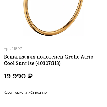
Арт.
21807
Вешалка для полотенец Grohe Atrio
Cool Sunrise (40307Gl3)
19 990 ₽
Характеристики
Описание