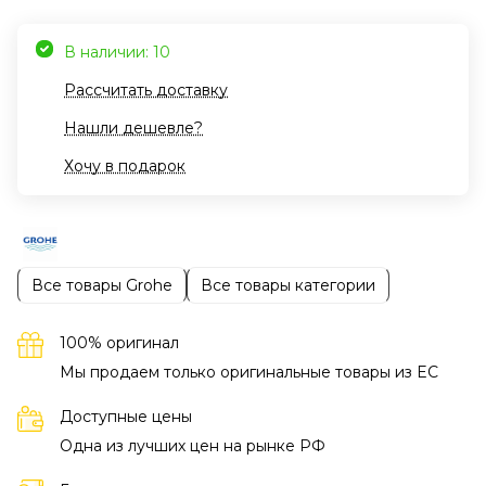
В наличии: 10
Рассчитать доставку
Нашли дешевле?
Хочу в подарок
Все товары Grohe
Все товары категории
100% оригинал
Мы продаем только оригинальные товары из EC
Доступные цены
Одна из лучших цен на рынке РФ