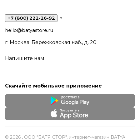
+7 (800) 222-26-92
hello@batyastore.ru
г. Москва, Бережковская наб., д. 20
Напишите нам
Скачайте мобильное приложение
© 2026 , ООО "БАТЯ СТОР", интернет-магазин BATYA