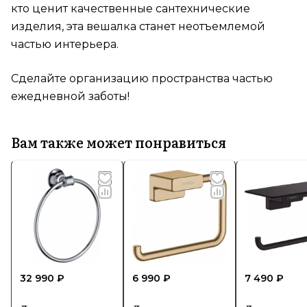
кто ценит качественные сантехнические
изделия, эта вешалка станет неотъемлемой
частью интерьера.
Сделайте организацию пространства частью
ежедневной заботы!
Вам также может понравиться
32 990 ₽
6 990 ₽
7 490 ₽