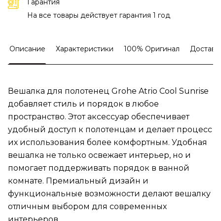
Гарантия
На все товары действует гарантия 1 год
Описание
Характеристики
100% Оригинал
Доставк
Вешалка для полотенец Grohe Atrio Cool Sunrise
добавляет стиль и порядок в любое
пространство. Этот аксессуар обеспечивает
удобный доступ к полотенцам и делает процесс
их использования более комфортным. Удобная
вешалка не только освежает интерьер, но и
помогает поддерживать порядок в ванной
комнате. Премиальный дизайн и
функциональные возможности делают вешалку
отличным выбором для современных
интерьеров.