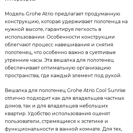
Модель Grohe Atrio предлагает продуманную
конструкцию, которая удерживает полотенца на
нужной высоте, гарантируя легкость в
использовании. Особенности конструкции
облегчают процесс навешивания и снятия
полотенец, что особенно важно в суетливые
утренние часы. Эта вешалка для полотенец
обеспечивает оптимальную организацию
пространства, где каждый элемент под рукой.
Вешалка для полотенец Grohe Atrio Cool Sunrise
отлично подходит как для владельцев частных
домов, так и для владельцев небольших
квартир. Удобство использования оценят
пользователи, стремящиеся к эстетике и
функциональности в ванной комнате. Для тех,