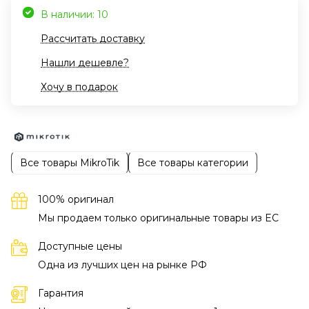
В наличии: 10
Рассчитать доставку
Нашли дешевле?
Хочу в подарок
Все товары MikroTik
Все товары категории
100% оригинал
Мы продаем только оригинальные товары из EC
Доступные цены
Одна из лучших цен на рынке РФ
Гарантия