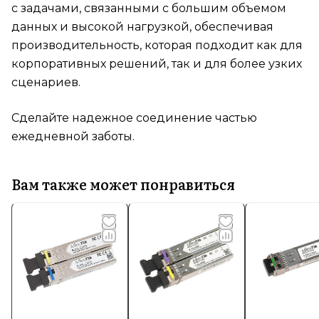
с задачами, связанными с большим объемом
данных и высокой нагрузкой, обеспечивая
производительность, которая подходит как для
корпоративных решений, так и для более узких
сценариев.
Сделайте надежное соединение частью
ежедневной заботы.
Вам также может понравиться