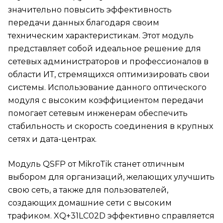
значительно повысить эффективность
передачи данных благодаря своим
техническим характеристикам. Этот модуль
представляет собой идеальное решение для
сетевых администраторов и профессионалов в
области ИТ, стремящихся оптимизировать свои
системы. Использование данного оптического
модуля с высоким коэффициентом передачи
помогает сетевым инженерам обеспечить
стабильность и скорость соединения в крупных
сетях и дата-центрах.
Модуль QSFP от MikroTik станет отличным
выбором для организаций, желающих улучшить
свою сеть, а также для пользователей,
создающих домашние сети с высоким
трафиком. XQ+31LC02D эффективно справляется