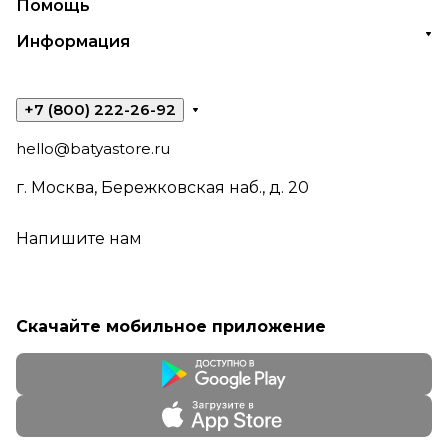
Помощь
Информация
+7 (800) 222-26-92
hello@batyastore.ru
г. Москва, Бережковская наб., д. 20
Напишите нам
Скачайте мобильное приложение