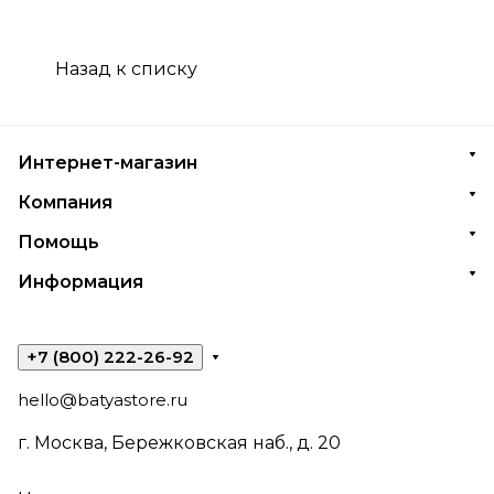
Назад к списку
Интернет-магазин
Компания
Помощь
Информация
+7 (800) 222-26-92
hello@batyastore.ru
г. Москва, Бережковская наб., д. 20