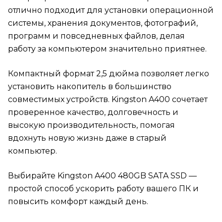
отлично подходит для установки операционной
системы, хранения документов, фотографий,
программ и повседневных файлов, делая
работу за компьютером значительно приятнее.
Компактный формат 2,5 дюйма позволяет легко
установить накопитель в большинство
совместимых устройств. Kingston A400 сочетает
проверенное качество, долговечность и
высокую производительность, помогая
вдохнуть новую жизнь даже в старый
компьютер.
Выбирайте Kingston A400 480GB SATA SSD —
простой способ ускорить работу вашего ПК и
повысить комфорт каждый день.