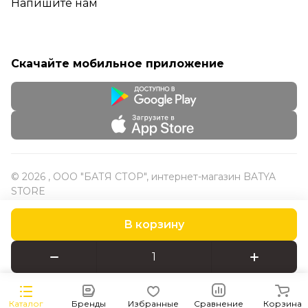
Напишите нам
Скачайте мобильное приложение
© 2026 , ООО "БАТЯ СТОР", интернет-магазин BATYA
STORE
В корзину
Конфиденциальность
Оферта
Каталог
Бренды
Избранные
Сравнение
Корзина