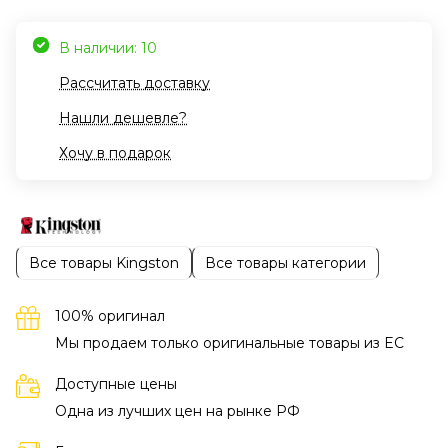
В наличии: 10
Рассчитать доставку
Нашли дешевле?
Хочу в подарок
Все товары Kingston
Все товары категории
100% оригинал
Мы продаем только оригинальные товары из EC
Доступные цены
Одна из лучших цен на рынке РФ