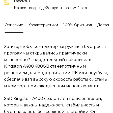
Гарантия
На все товары действует гарантия 1 год
Описание
Характеристики
100% Оригинал
Доставк
Хотите, чтобы компьютер загружался быстрее, а
программы открывались практически
мгновенно? Твердотельный накопитель
Kingston A400 480GB станет отличным
решением для модернизации ПК или ноутбука,
обеспечивая высокую скорость работы системы
и комфорт при ежедневном использовании.
SSD Kingston A400 создан для пользователей,
которым важны надежность, стабильность и
быстрая работа без сложной настройки. Он