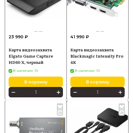
23 990 ₽
41 990 ₽
Карта видеозахвата
Карта видеозахвата
Elgato Game Capture
Blackmagic Intensity Pro
HD60 X, черный
4K
В наличии: 10
В наличии: 10
В корзину
В корзину