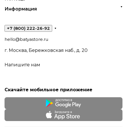
Информация
+7 (800) 222-26-92
hello@batyastore.ru
г. Москва, Бережковская наб., д. 20
Напишите нам
Скачайте мобильное приложение