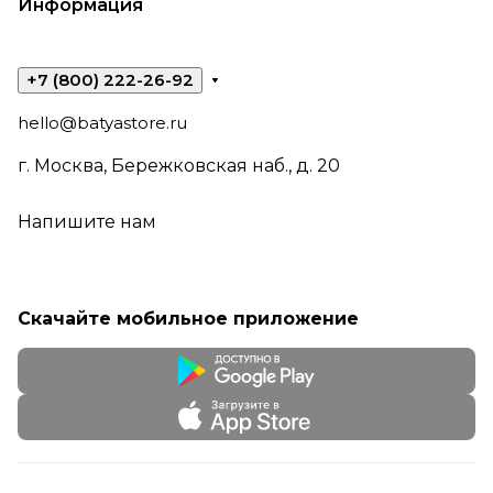
Информация
+7 (800) 222-26-92
hello@batyastore.ru
г. Москва, Бережковская наб., д. 20
Напишите нам
Скачайте мобильное приложение