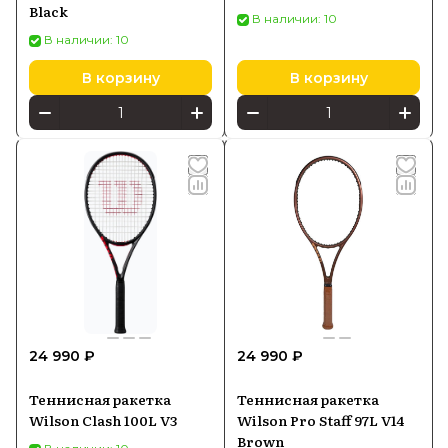
Black
В наличии: 10
В наличии: 10
В корзину
В корзину
24 990 ₽
24 990 ₽
Теннисная ракетка
Теннисная ракетка
Wilson Clash 100L V3
Wilson Pro Staff 97L V14
Brown