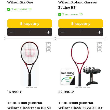
Wilson Six.One
Wilson Roland Garros
Equipe HP
В наличии: 10
В наличии: 10
В корзину
В корзину
16 990 ₽
22 990 ₽
Теннисная ракетка
Теннисная ракетка
Wilson Clash Team 103 V3
Wilson Clash 98 V2.0 310 г