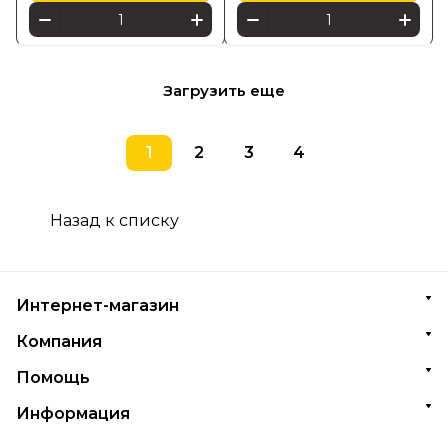
Загрузить еще
1
2
3
4
Назад к списку
Интернет-магазин
Компания
Помощь
Информация