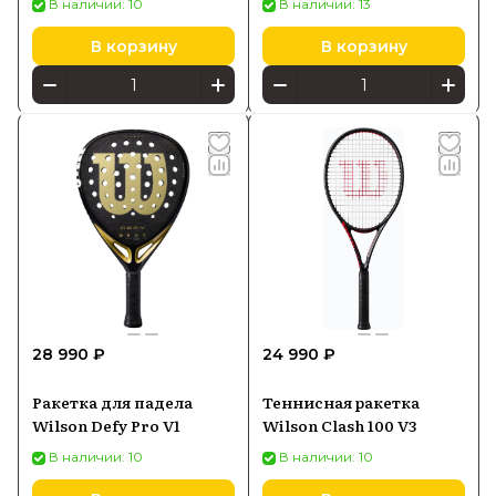
В наличии: 10
В наличии: 13
В корзину
В корзину
28 990 ₽
24 990 ₽
Ракетка для падела
Теннисная ракетка
Wilson Defy Pro V1
Wilson Clash 100 V3
В наличии: 10
В наличии: 10