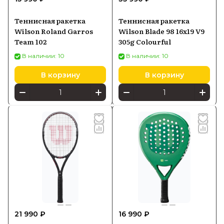
Теннисная ракетка
Теннисная ракетка
Wilson Roland Garros
Wilson Blade 98 16x19 V9
Team 102
305g Colourful
В наличии: 10
В наличии: 10
В корзину
В корзину
21 990 ₽
16 990 ₽