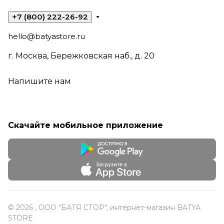
+7 (800) 222-26-92
hello@batyastore.ru
г. Москва, Бережковская наб., д. 20
Напишите нам
Скачайте мобильное приложение
© 2026 , ООО "БАТЯ СТОР", интернет-магазин BATYA
STORE