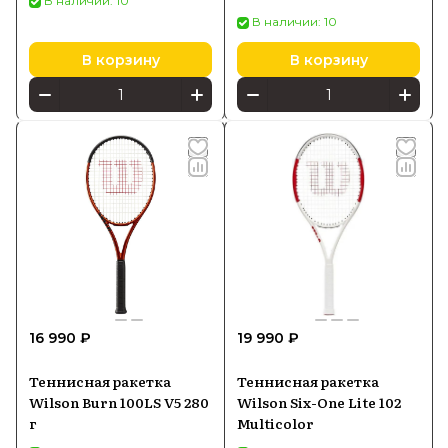
В наличии: 10
В наличии: 10
В корзину
В корзину
16 990 ₽
19 990 ₽
Теннисная ракетка
Теннисная ракетка
Wilson Burn 100LS V5 280
Wilson Six-One Lite 102
г
Multicolor