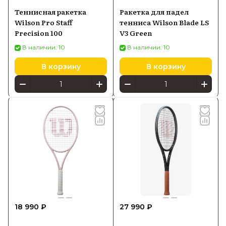
Теннисная ракетка
Ракетка для падел
Wilson Pro Staff
тенниса Wilson Blade LS
Precision 100
V3 Green
В наличии: 10
В наличии: 10
В корзину
В корзину
18 990 ₽
27 990 ₽