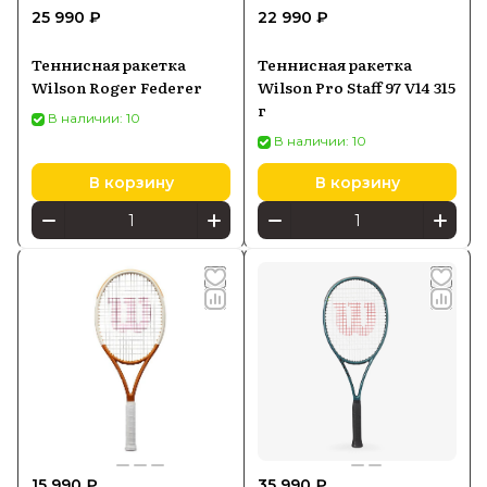
25 990 ₽
22 990 ₽
Теннисная ракетка
Теннисная ракетка
Wilson Roger Federer
Wilson Pro Staff 97 V14 315
г
В наличии: 10
В наличии: 10
В корзину
В корзину
15 990 ₽
35 990 ₽