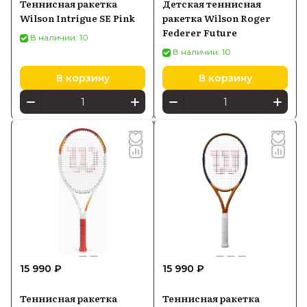
Теннисная ракетка
Детская теннисная
Wilson Intrigue SE Pink
ракетка Wilson Roger
Federer Future
В наличии: 10
В наличии: 10
В корзину
В корзину
15 990 ₽
15 990 ₽
Теннисная ракетка
Теннисная ракетка