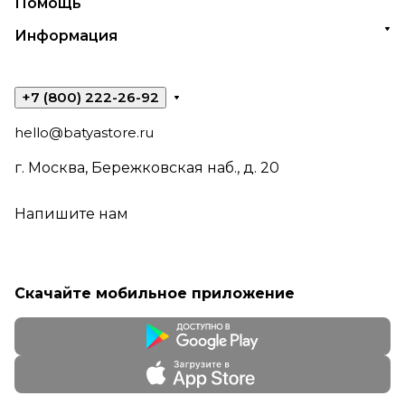
Помощь
Информация
+7 (800) 222-26-92
hello@batyastore.ru
г. Москва, Бережковская наб., д. 20
Напишите нам
Скачайте мобильное приложение