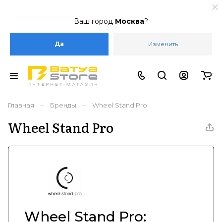
Ваш город
Москва
?
Да
Изменить
–
–
Главная
Бренды
Wheel Stand Pro
Wheel Stand Pro
Wheel Stand Pro: