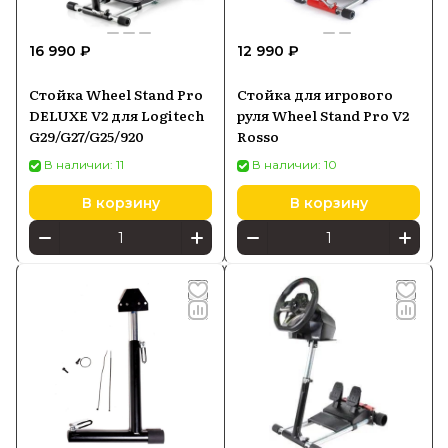
16 990 ₽
12 990 ₽
Стойка Wheel Stand Pro
Стойка для игрового
DELUXE V2 для Logitech
руля Wheel Stand Pro V2
G29/G27/G25/920
Rosso
В наличии: 11
В наличии: 10
В корзину
В корзину