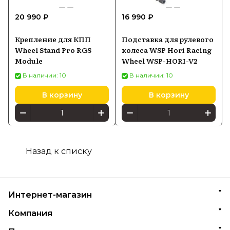
20 990 ₽
16 990 ₽
Крепление для КПП
Подставка для рулевого
Wheel Stand Pro RGS
колеса WSP Hori Racing
Module
Wheel WSP-HORI-V2
В наличии: 10
В наличии: 10
В корзину
В корзину
Назад к списку
Интернет-магазин
Компания