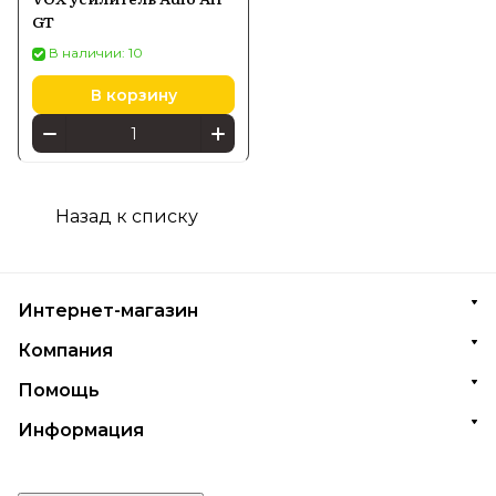
GT
В наличии: 10
В корзину
Назад к списку
Интернет-магазин
Компания
Помощь
Информация