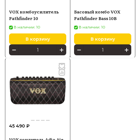
VOX комбоусилитель
Басовый комбо VOX
Pathfinder 10
Pathfinder Bass 10B
В наличии: 10
В наличии: 10
В корзину
В корзину
45 490 ₽
VOX усилитель Adio Air