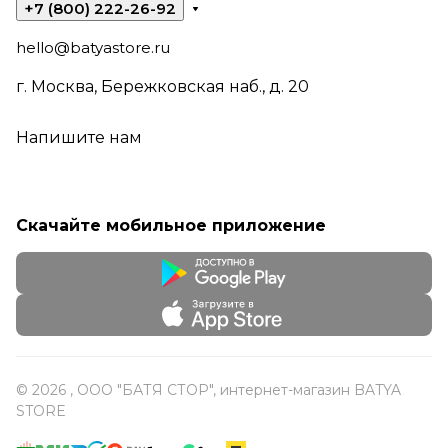
+7 (800) 222-26-92
hello@batyastore.ru
г. Москва, Бережковская наб., д. 20
Напишите нам
Скачайте мобильное приложение
© 2026 , ООО "БАТЯ СТОР", интернет-магазин BATYA
STORE