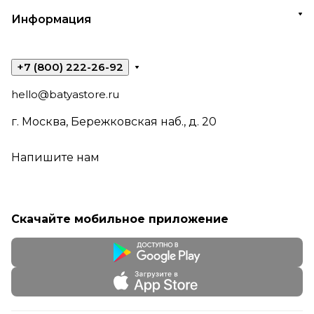
Информация
+7 (800) 222-26-92
hello@batyastore.ru
г. Москва, Бережковская наб., д. 20
Напишите нам
Скачайте мобильное приложение