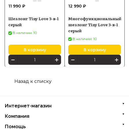
11 990 ₽
12 990 ₽
Шезлонг Tiny Love 3-в-1
Многофункциональный
серый
шезлонг Tiny Love 3-в-1
серый
В наличии: 10
В наличии: 10
В корзину
В корзину
Назад к списку
Интернет-магазин
Компания
Помощь