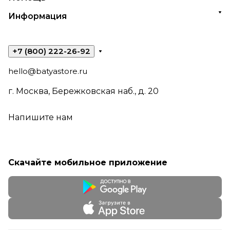
Информация
+7 (800) 222-26-92
hello@batyastore.ru
г. Москва, Бережковская наб., д. 20
Напишите нам
Скачайте мобильное приложение