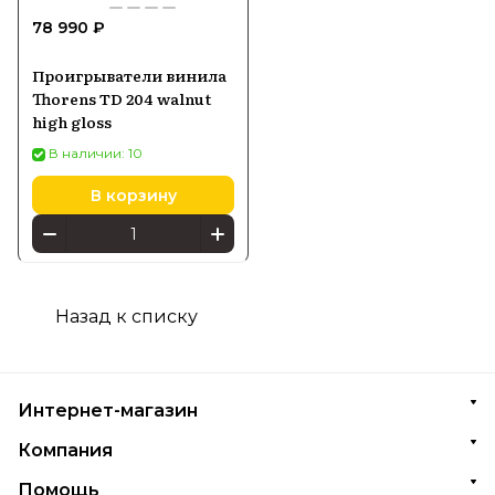
78 990 ₽
Проигрыватели винила
Thorens TD 204 walnut
high gloss
В наличии: 10
В корзину
Назад к списку
Интернет-магазин
Компания
Помощь