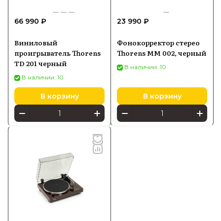
66 990 ₽
23 990 ₽
Виниловый
Фонокорректор стерео
проигрыватель Thorens
Thorens MM 002, черный
TD 201 черный
В наличии: 10
В наличии: 10
В корзину
В корзину