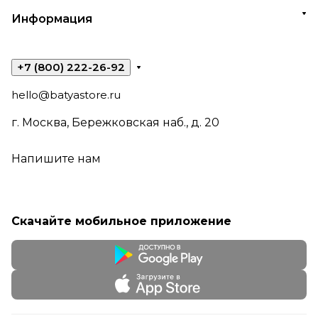
Информация
+7 (800) 222-26-92
hello@batyastore.ru
г. Москва, Бережковская наб., д. 20
Напишите нам
Скачайте мобильное приложение