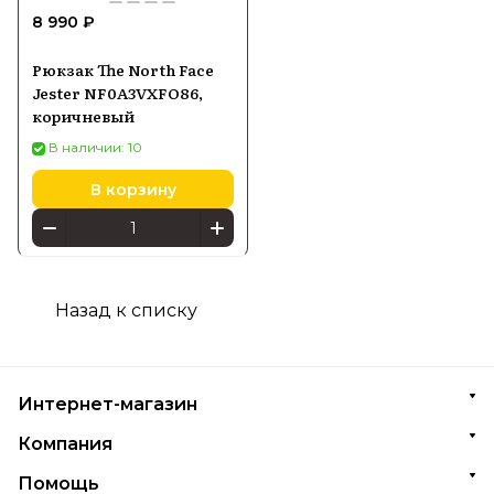
8 990 ₽
Рюкзак The North Face
Jester NF0A3VXFO86,
коричневый
В наличии: 10
В корзину
Назад к списку
Интернет-магазин
Компания
Помощь