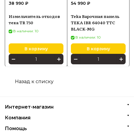
38 990 ₽
54 990 ₽
Измельчитель отходов
Teka Варочная панель
тека TR 750
TEKA IBR 64040 TTC
BLACK-MG
В наличии: 10
В наличии: 10
В корзину
В корзину
Назад к списку
Интернет-магазин
Компания
Помощь