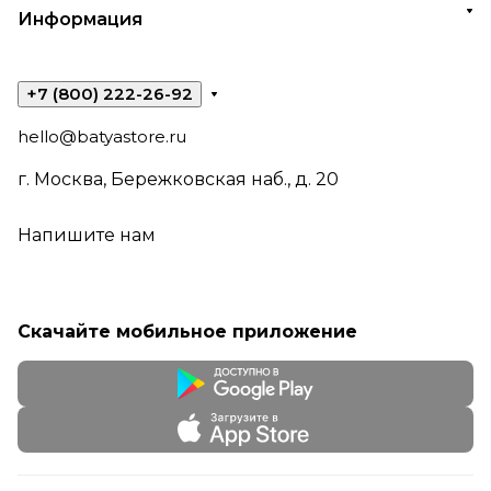
Информация
+7 (800) 222-26-92
hello@batyastore.ru
г. Москва, Бережковская наб., д. 20
Напишите нам
Скачайте мобильное приложение