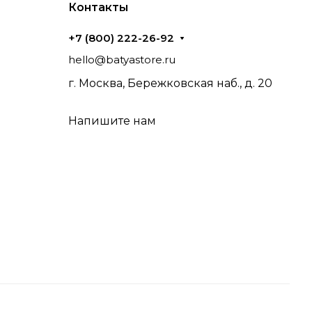
Контакты
+7 (800) 222-26-92
hello@batyastore.ru
г. Москва, Бережковская наб., д. 20
Напишите нам