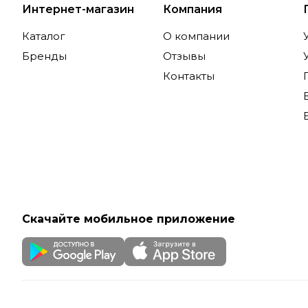
Интернет-магазин
Компания
Каталог
О компании
Бренды
Отзывы
Контакты
Скачайте мобильное приложение