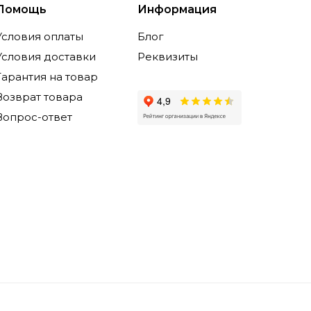
Помощь
Информация
Условия оплаты
Блог
Условия доставки
Реквизиты
Гарантия на товар
Возврат товара
Вопрос-ответ