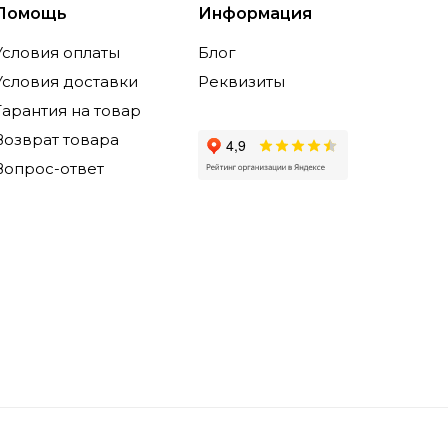
Помощь
Информация
Условия оплаты
Блог
Условия доставки
Реквизиты
Гарантия на товар
Возврат товара
Вопрос-ответ