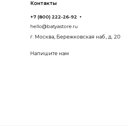
Контакты
+7 (800) 222-26-92
hello@batyastore.ru
г. Москва, Бережковская наб., д. 20
Напишите нам