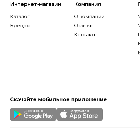
Интернет-магазин
Компания
Каталог
О компании
Бренды
Отзывы
Контакты
Скачайте мобильное приложение