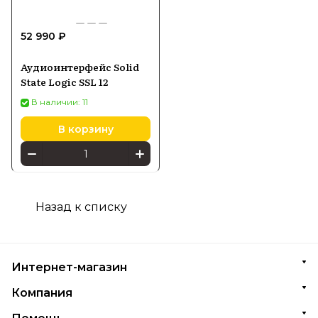
52 990 ₽
Аудиоинтерфейс Solid
State Logic SSL 12
В наличии: 11
В корзину
Назад к списку
Интернет-магазин
Компания