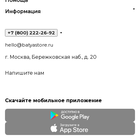
Помощь
Информация
+7 (800) 222-26-92
hello@batyastore.ru
г. Москва, Бережковская наб., д. 20
Напишите нам
Скачайте мобильное приложение