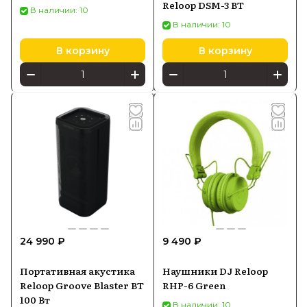
Reloop DSM-3 BT
В наличии: 10
В наличии: 10
В корзину
В корзину
24 990 ₽
9 490 ₽
Портативная акустика
Наушники DJ Reloop
Reloop Groove Blaster BT
RHP-6 Green
100 Вт
В наличии: 10