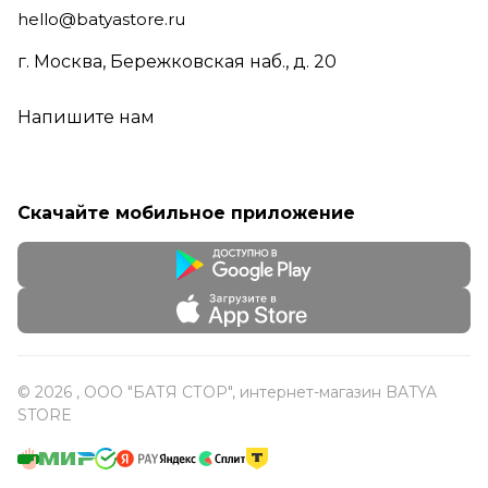
hello@batyastore.ru
г. Москва, Бережковская наб., д. 20
Напишите нам
Скачайте мобильное приложение
© 2026 , ООО "БАТЯ СТОР", интернет-магазин BATYA
STORE