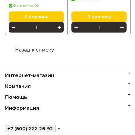
В наличии: 10
В корзину
В корзину
Назад к списку
Интернет-магазин
Компания
Помощь
Информация
+7 (800) 222-26-92