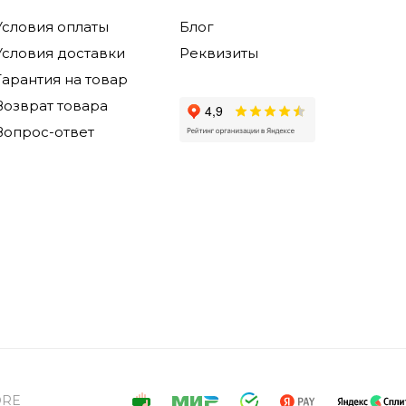
Условия оплаты
Блог
Условия доставки
Реквизиты
Гарантия на товар
Возврат товара
Вопрос-ответ
ORE