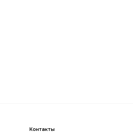
Контакты