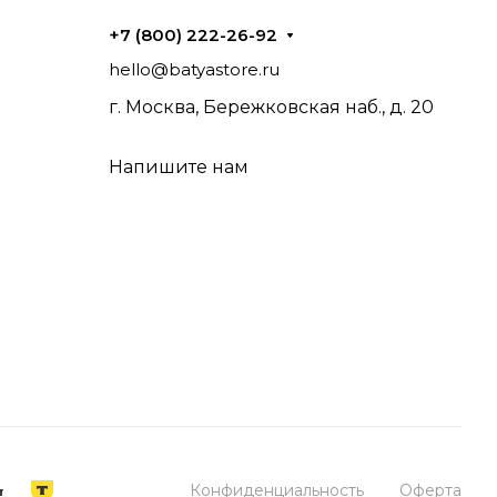
+7 (800) 222-26-92
hello@batyastore.ru
г. Москва, Бережковская наб., д. 20
Напишите нам
Конфиденциальность
Оферта