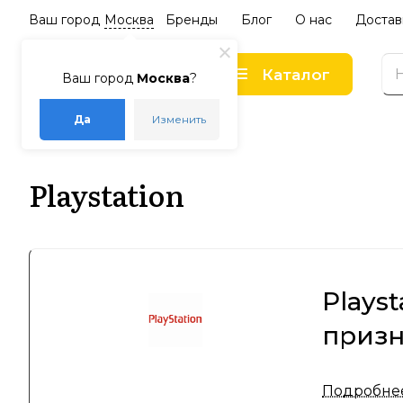
Ваш город
Москва
Бренды
Блог
О нас
Достав
Каталог
Ваш город
Москва
?
Да
Изменить
–
–
Главная
Бренды
Playstation
Playstation
Plays
приз
Playstati
Подробне