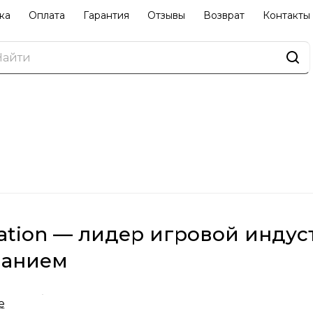
ка
Оплата
Гарантия
Отзывы
Возврат
Контакты
tation — лидер игровой инду
нанием
on — это бренд, который навсегда изменил представ
е