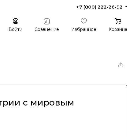
+7 (800) 222-26-92
Войти
Сравнение
Избранное
Корзина
стрии с мировым
ление о домашних игровых консолях.