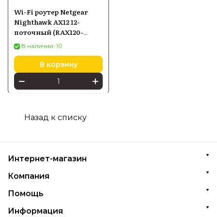
Wi-Fi роутер Netgear
Nighthawk AX12 12-
поточный (RAX120-
100EUS)
В наличии: 10
В корзину
Назад к списку
Интернет-магазин
Компания
Помощь
Информация