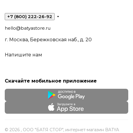
+7 (800) 222-26-92
hello@batyastore.ru
г. Москва, Бережковская наб., д. 20
Напишите нам
Скачайте мобильное приложение
© 2026 , ООО "БАТЯ СТОР", интернет-магазин BATYA