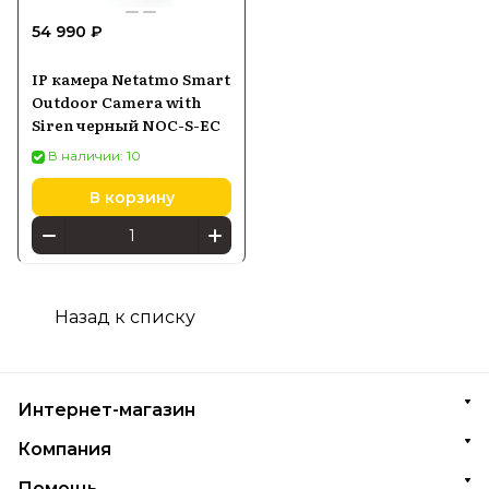
54 990 ₽
IP камера Netatmo Smart
Outdoor Camera with
Siren черный NOC-S-EC
В наличии: 10
В корзину
Назад к списку
Интернет-магазин
Компания
Помощь