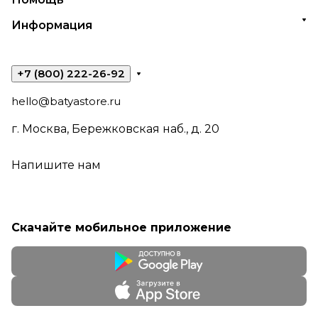
Информация
+7 (800) 222-26-92
hello@batyastore.ru
г. Москва, Бережковская наб., д. 20
Напишите нам
Скачайте мобильное приложение