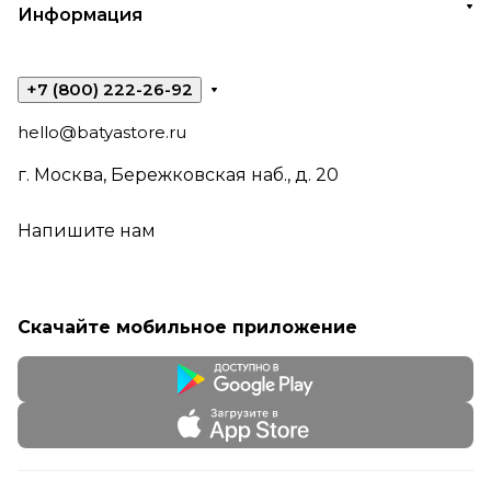
Информация
+7 (800) 222-26-92
hello@batyastore.ru
г. Москва, Бережковская наб., д. 20
Напишите нам
Скачайте мобильное приложение