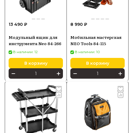
13 490 ₽
8 990 ₽
Модульный ящик для
Мобильная мастерская
инструмента Neo 84-266
NEO Tools 84-115
В наличии: 12
В наличии: 10
В корзину
В корзину