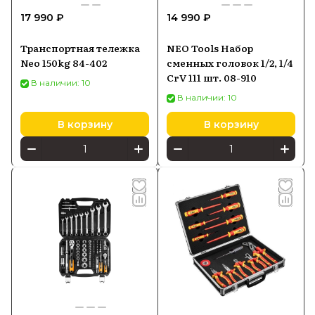
17 990 ₽
14 990 ₽
Транспортная тележка
NEO Tools Набор
Neo 150kg 84-402
сменных головок 1/2, 1/4
CrV 111 шт. 08-910
В наличии: 10
В наличии: 10
В корзину
В корзину