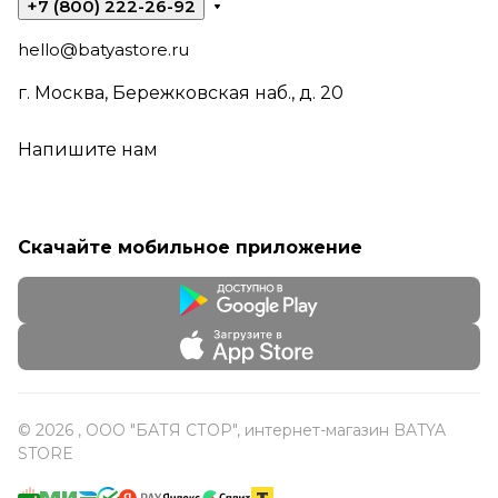
+7 (800) 222-26-92
hello@batyastore.ru
г. Москва, Бережковская наб., д. 20
Напишите нам
Скачайте мобильное приложение
© 2026 , ООО "БАТЯ СТОР", интернет-магазин BATYA
STORE