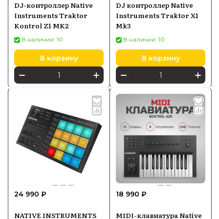
DJ-контроллер Native
DJ контроллер Native
Instruments Traktor
Instruments Traktor X1
Kontrol Z1 MK2
Mk3
В наличии: 10
В наличии: 10
В корзину
В корзину
24 990 ₽
18 990 ₽
NATIVE INSTRUMENTS
MIDI-клавиатура Native