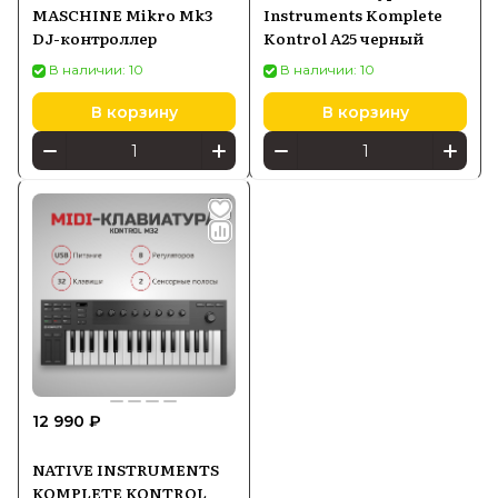
MASCHINE Mikro Mk3
Instruments Komplete
DJ-контроллер
Kontrol A25 черный
В наличии: 10
В наличии: 10
В корзину
В корзину
12 990 ₽
NATIVE INSTRUMENTS
KOMPLETE KONTROL