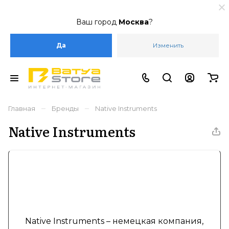
Ваш город
Москва
?
Да
Изменить
–
–
Главная
Бренды
Native Instruments
Native Instruments
Native Instruments – немецкая компания,