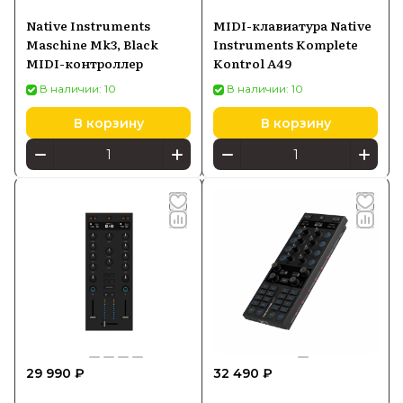
Native Instruments
MIDI-клавиатура Native
Maschine Mk3, Black
Instruments Komplete
MIDI-контроллер
Kontrol A49
В наличии: 10
В наличии: 10
В корзину
В корзину
29 990 ₽
32 490 ₽