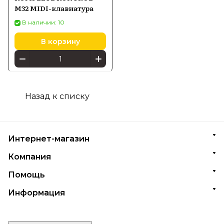
M32 MIDI-клавиатура
В наличии: 10
В корзину
Назад к списку
Интернет-магазин
Компания
Помощь
Информация