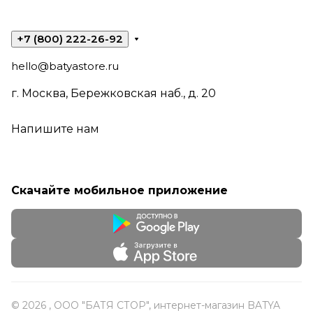
+7 (800) 222-26-92
hello@batyastore.ru
г. Москва, Бережковская наб., д. 20
Напишите нам
Скачайте мобильное приложение
© 2026 , ООО "БАТЯ СТОР", интернет-магазин BATYA