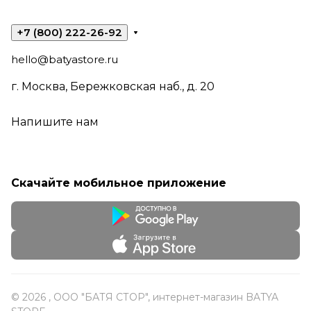
+7 (800) 222-26-92
hello@batyastore.ru
г. Москва, Бережковская наб., д. 20
Напишите нам
Скачайте мобильное приложение
© 2026 , ООО "БАТЯ СТОР", интернет-магазин BATYA