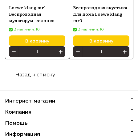
Loewe klang mr1
Беспроводная акустика
Беспроводная
для дома Loewe klang
мультирум-колонка
mr3
В наличии: 10
В наличии: 10
В корзину
В корзину
Назад к списку
Интернет-магазин
Компания
Помощь
Информация