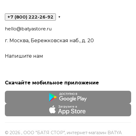
+7 (800) 222-26-92
hello@batyastore.ru
г. Москва, Бережковская наб., д. 20
Напишите нам
Скачайте мобильное приложение
© 2026 , ООО "БАТЯ СТОР", интернет-магазин BATYA