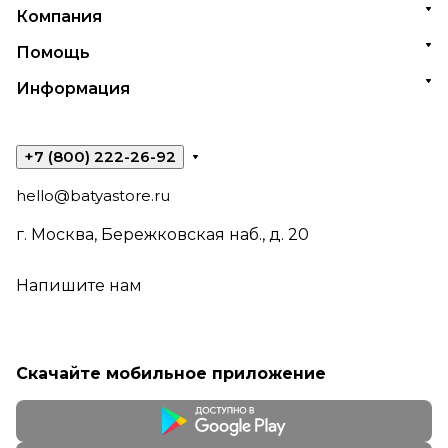
Компания
Помощь
Информация
+7 (800) 222-26-92
hello@batyastore.ru
г. Москва, Бережковская наб., д. 20
Напишите нам
Скачайте мобильное приложение