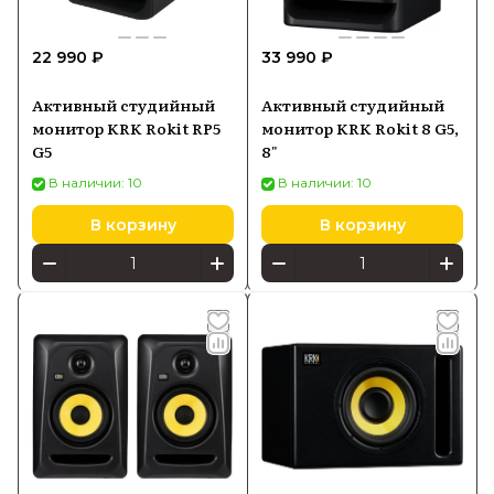
22 990 ₽
33 990 ₽
Активный студийный
Активный студийный
монитор KRK Rokit RP5
монитор KRK Rokit 8 G5,
G5
8"
В наличии: 10
В наличии: 10
В корзину
В корзину