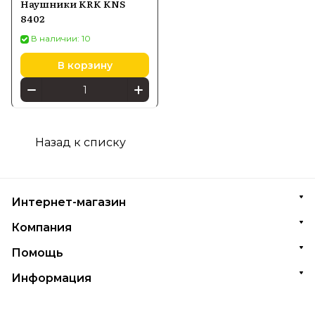
Наушники KRK KNS
8402
В наличии: 10
В корзину
Назад к списку
Интернет-магазин
Компания
Помощь
Информация