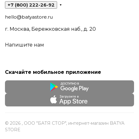
+7 (800) 222-26-92
hello@batyastore.ru
г. Москва, Бережковская наб., д. 20
Напишите нам
Скачайте мобильное приложение
© 2026 , ООО "БАТЯ СТОР", интернет-магазин BATYA
STORE