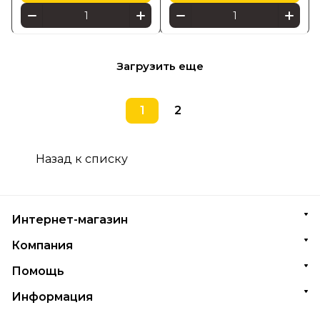
Загрузить еще
1
2
Назад к списку
Интернет-магазин
Компания
Помощь
Информация