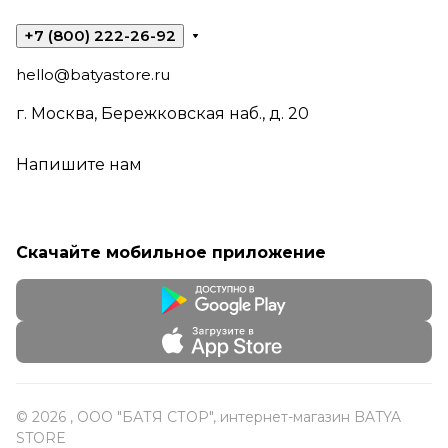
+7 (800) 222-26-92
hello@batyastore.ru
г. Москва, Бережковская наб., д. 20
Напишите нам
Скачайте мобильное приложение
© 2026 , ООО "БАТЯ СТОР", интернет-магазин BATYA
STORE