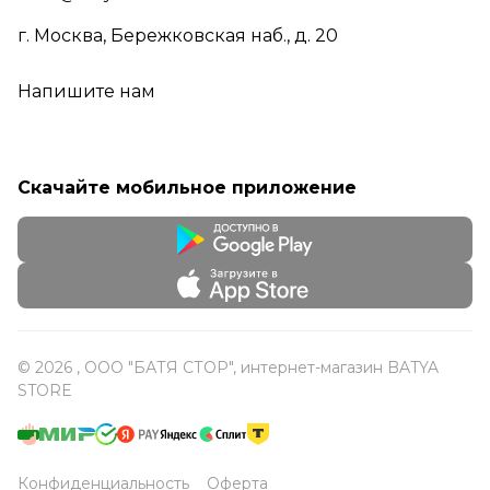
г. Москва, Бережковская наб., д. 20
Напишите нам
Скачайте мобильное приложение
© 2026 , ООО "БАТЯ СТОР", интернет-магазин BATYA
STORE
Конфиденциальность
Оферта