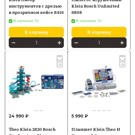
инструментов с дрелью
Klein Bosch Unlimited
в прозрачном кейсе 8416
6808
В наличии: 10
В наличии: 10
В корзину
В корзину
24 990 ₽
5 990 ₽
Theo Klein 2820 Bosch
Планшет Klein Theo И