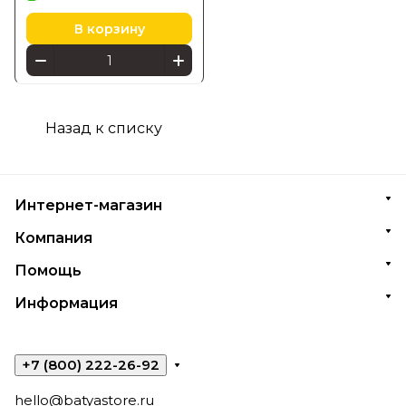
комплекте
В корзину
Назад к списку
Интернет-магазин
Компания
Помощь
Информация
+7 (800) 222-26-92
hello@batyastore.ru