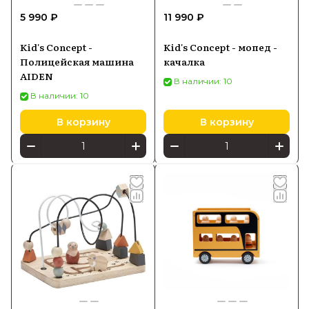
5 990 ₽
11 990 ₽
Kid's Concept -
Kid's Concept - мопед -
Полицейская машина
качалка
AIDEN
В наличии: 10
В наличии: 10
В корзину
В корзину