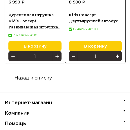
6 990 ₽
8 990 ₽
Деревянная игрушка
Kids Concept
Kid's Concept
Двухъярусный автобус
Развивающая игрушка
В наличии: 10
серия Neo
В наличии: 10
В корзину
В корзину
Назад к списку
Интернет-магазин
Компания
Помощь