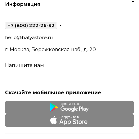
Информация
+7 (800) 222-26-92
hello@batyastore.ru
г. Москва, Бережковская наб., д. 20
Напишите нам
Скачайте мобильное приложение