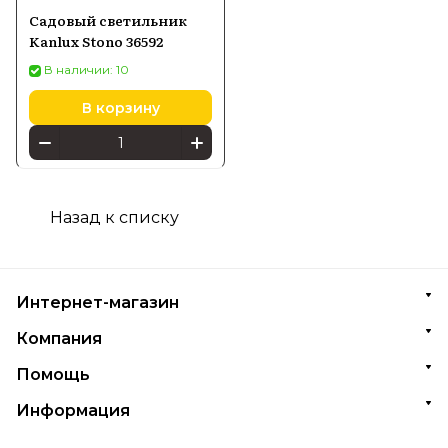
Садовый светильник
Kanlux Stono 36592
В наличии: 10
В корзину
Назад к списку
Интернет-магазин
Компания
Помощь
Информация