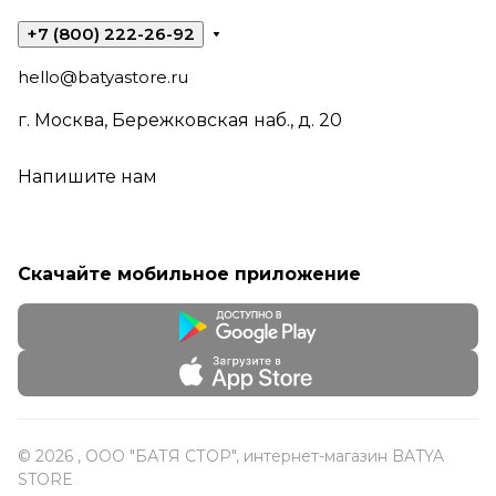
+7 (800) 222-26-92
hello@batyastore.ru
г. Москва, Бережковская наб., д. 20
Напишите нам
Скачайте мобильное приложение
© 2026 , ООО "БАТЯ СТОР", интернет-магазин BATYA
STORE