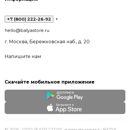
+7 (800) 222-26-92
hello@batyastore.ru
г. Москва, Бережковская наб., д. 20
Напишите нам
Скачайте мобильное приложение
© 2026 , ООО "БАТЯ СТОР", интернет-магазин BATYA