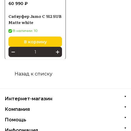
60 990 ₽
Сабвуфер Jamo C 912 SUB
Matte white
В наличии: 10
В корзину
Назад к списку
Интернет-магазин
Компания
Помощь
Информация