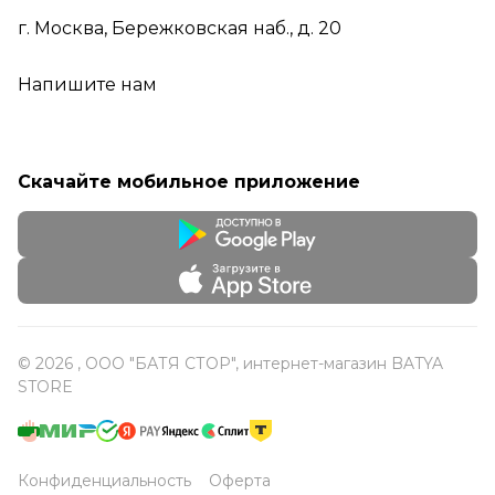
г. Москва, Бережковская наб., д. 20
Напишите нам
Скачайте мобильное приложение
© 2026 , ООО "БАТЯ СТОР", интернет-магазин BATYA
STORE
Конфиденциальность
Оферта