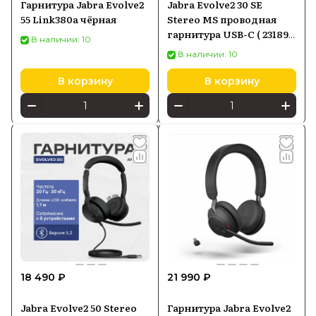
Гарнитура Jabra Evolve2
Jabra Evolve2 30 SE
55 Link380a чёрная
Stereo MS проводная
гарнитура USB-C ( 23189-
В наличии: 10
999-879 )
В наличии: 10
В корзину
В корзину
18 490 ₽
21 990 ₽
Jabra Evolve2 50 Stereo
Гарнитура Jabra Evolve2