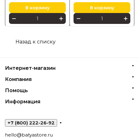
В корзину
В корзину
Назад к списку
Интернет-магазин
Компания
Помощь
Информация
+7 (800) 222-26-92
hello@batyastore.ru