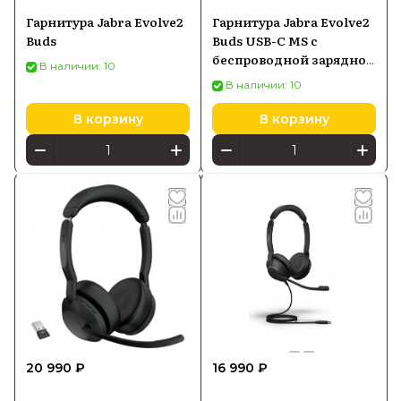
Гарнитура Jabra Evolve2
Гарнитура Jabra Evolve2
Buds
Buds USB-C MS с
беспроводной зарядной
В наличии: 10
подставкой
В наличии: 10
В корзину
В корзину
20 990 ₽
16 990 ₽