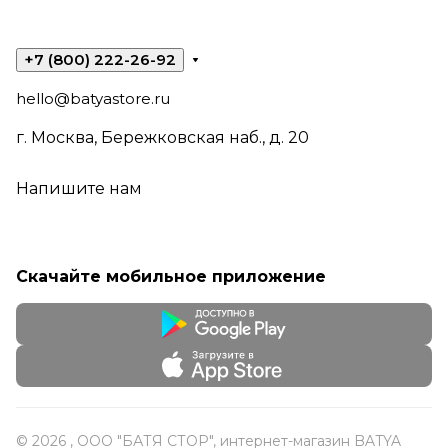
+7 (800) 222-26-92
hello@batyastore.ru
г. Москва, Бережковская наб., д. 20
Напишите нам
Скачайте мобильное приложение
© 2026 , ООО "БАТЯ СТОР", интернет-магазин BATYA