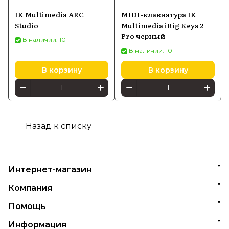
IK Multimedia ARC
MIDI-клавиатура IK
Studio
Multimedia iRig Keys 2
Pro черный
В наличии: 10
В наличии: 10
В корзину
В корзину
Назад к списку
Интернет-магазин
Компания
Помощь
Информация