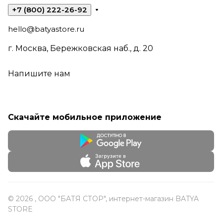
+7 (800) 222-26-92
hello@batyastore.ru
г. Москва, Бережковская наб., д. 20
Напишите нам
Скачайте мобильное приложение
© 2026 , ООО "БАТЯ СТОР", интернет-магазин BATYA
STORE