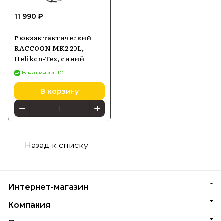
11 990 ₽
Рюкзак тактический
RACCOON MK2 20L,
Helikon-Tex, синий
В наличии: 10
В корзину
Назад к списку
Интернет-магазин
Компания