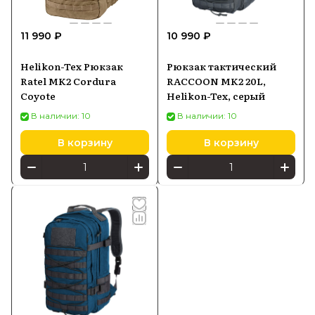
11 990 ₽
10 990 ₽
Helikon-Tex Рюкзак
Рюкзак тактический
Ratel MK2 Cordura
RACCOON MK2 20L,
Coyote
Helikon-Tex, серый
В наличии: 10
В наличии: 10
В корзину
В корзину