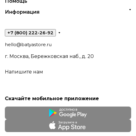
Помощь
Информация
+7 (800) 222-26-92
hello@batyastore.ru
г. Москва, Бережковская наб., д. 20
Напишите нам
Скачайте мобильное приложение