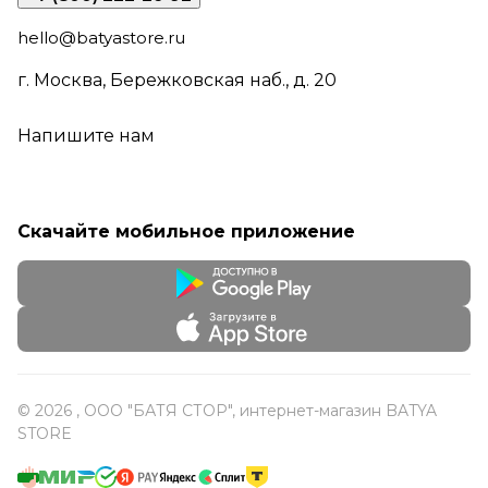
hello@batyastore.ru
г. Москва, Бережковская наб., д. 20
Напишите нам
Скачайте мобильное приложение
© 2026 , ООО "БАТЯ СТОР", интернет-магазин BATYA
STORE