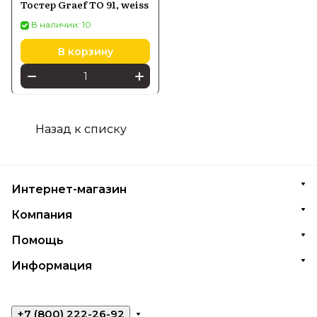
Тостер Graef TO 91, weiss
В наличии: 10
В корзину
Назад к списку
Интернет-магазин
Компания
Помощь
Информация
+7 (800) 222-26-92