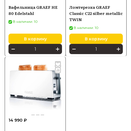
Вафельница GRAEF HE
Ломтерезка GRAEF
80 Edelstahl
Classic C22 silber metallic
TWIN
В наличии: 10
В наличии: 10
В корзину
В корзину
14 990 ₽