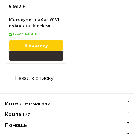
8 990 ₽
Мотосумка на бак GIVI
EA144B Tanklock 5л
В наличии: 10
В корзину
Назад к списку
Интернет-магазин
Компания
Помощь