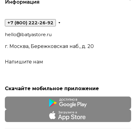
Информация
+7 (800) 222-26-92
hello@batyastore.ru
г. Москва, Бережковская наб., д. 20
Напишите нам
Скачайте мобильное приложение