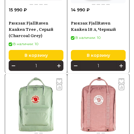
15 990 ₽
14 990 ₽
Рюкзак FjallRaven
Рюкзак FjallRaven
Kanken Tree , Серый
Kanken 18 л, Черный
(Charcoal Grey)
В наличии: 10
В наличии: 10
В корзину
В корзину