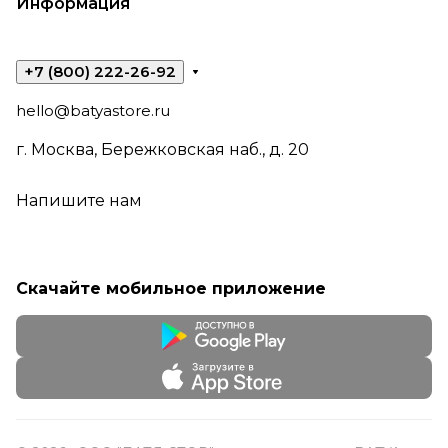
Информация
+7 (800) 222-26-92
hello@batyastore.ru
г. Москва, Бережковская наб., д. 20
Напишите нам
Скачайте мобильное приложение