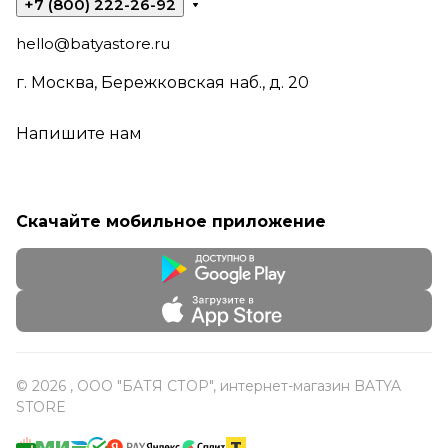
+7 (800) 222-26-92
hello@batyastore.ru
г. Москва, Бережковская наб., д. 20
Напишите нам
Скачайте мобильное приложение
© 2026 , ООО "БАТЯ СТОР", интернет-магазин BATYA
STORE