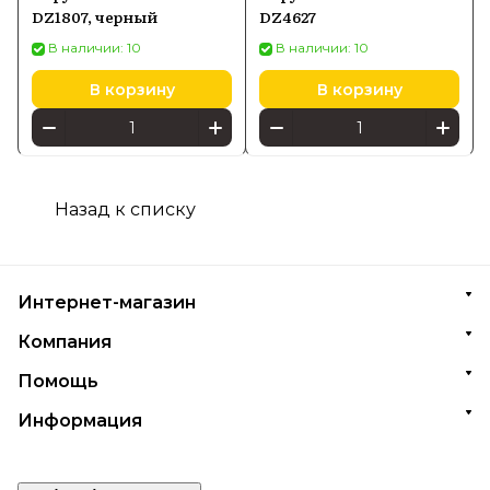
DZ1807, черный
DZ4627
В наличии: 10
В наличии: 10
В корзину
В корзину
Назад к списку
Интернет-магазин
Компания
Помощь
Информация