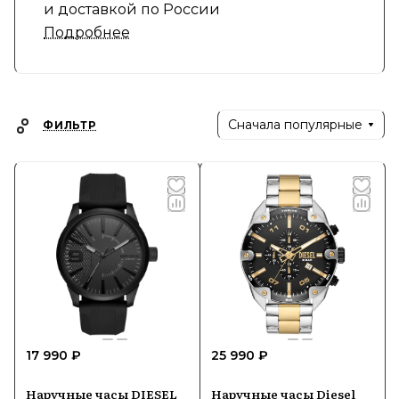
и доставкой по России
Подробнее
Сначала популярные
ФИЛЬТР
17 990 ₽
25 990 ₽
Наручные часы DIESEL
Наручные часы Diesel