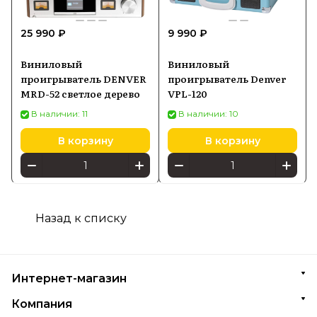
25 990 ₽
9 990 ₽
Виниловый
Виниловый
проигрыватель DENVER
проигрыватель Denver
MRD-52 светлое дерево
VPL-120
В наличии: 11
В наличии: 10
В корзину
В корзину
Назад к списку
Интернет-магазин
Компания