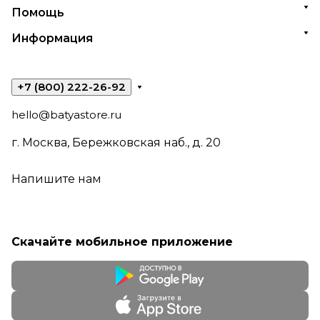
Помощь
Информация
+7 (800) 222-26-92
hello@batyastore.ru
г. Москва, Бережковская наб., д. 20
Напишите нам
Скачайте мобильное приложение